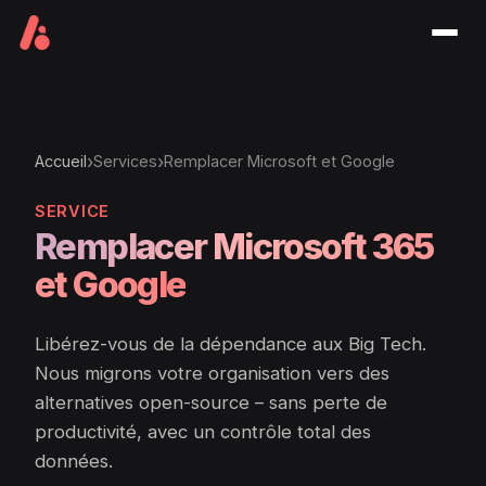
Men
›
›
Accueil
Services
Remplacer Microsoft et Google
SERVICE
Remplacer Microsoft 365
et Google
Libérez-vous de la dépendance aux Big Tech.
Nous migrons votre organisation vers des
alternatives open-source – sans perte de
productivité, avec un contrôle total des
données.