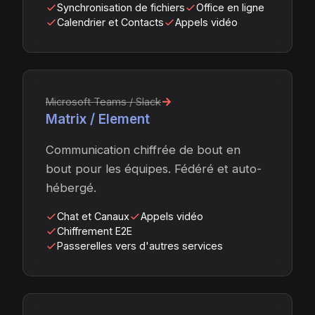
Synchronisation de fichiers
Office en ligne
Calendrier et Contacts
Appels vidéo
→
Microsoft Teams / Slack
Matrix / Element
Communication chiffrée de bout en
bout pour les équipes. Fédéré et auto-
hébergé.
Chat et Canaux
Appels vidéo
Chiffrement E2E
Passerelles vers d'autres services