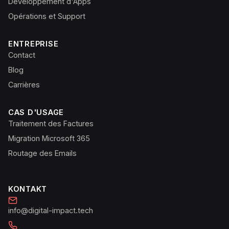
Développement d'Apps
Opérations et Support
ENTREPRISE
Contact
Blog
Carrières
CAS D'USAGE
Traitement des Factures
Migration Microsoft 365
Routage des Emails
KONTAKT
info@digital-impact.tech