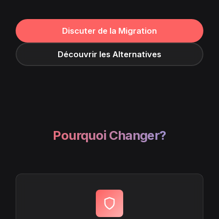
Discuter de la Migration
Découvrir les Alternatives
Pourquoi Changer?