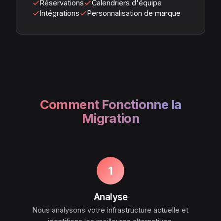
Réservations
Calendriers d'équipe
Intégrations
Personnalisation de marque
Comment Fonctionne la
Migration
1
Analyse
Nous analysons votre infrastructure actuelle et