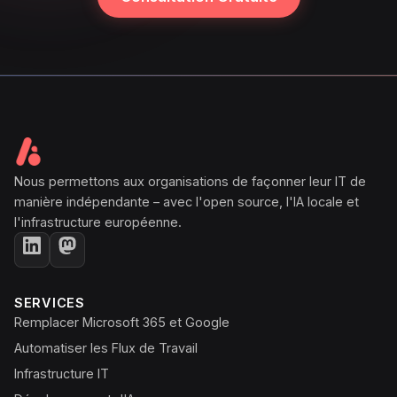
Nous permettons aux organisations de façonner leur IT de
manière indépendante – avec l'open source, l'IA locale et
l'infrastructure européenne.
SERVICES
Remplacer Microsoft 365 et Google
Automatiser les Flux de Travail
Infrastructure IT