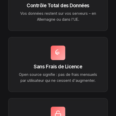
Contrôle Total des Données
Vos données restent sur vos serveurs – en
Allemagne ou dans l'UE.
Sans Frais de Licence
Open source signifie : pas de frais mensuels
par utilisateur qui ne cessent d'augmenter.