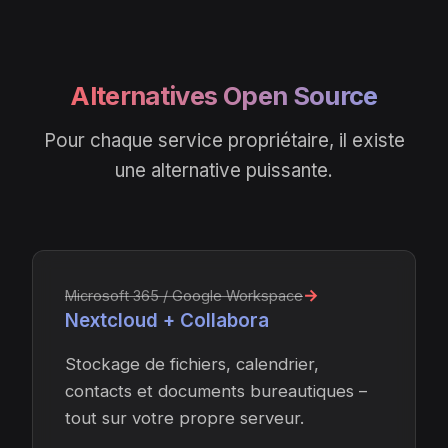
Alternatives Open Source
Pour chaque service propriétaire, il existe
une alternative puissante.
→
Microsoft 365 / Google Workspace
Nextcloud + Collabora
Stockage de fichiers, calendrier,
contacts et documents bureautiques –
tout sur votre propre serveur.