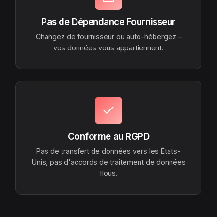
Pas de Dépendance Fournisseur
Changez de fournisseur ou auto-hébergez –
vos données vous appartiennent.
Conforme au RGPD
Pas de transfert de données vers les États-
Unis, pas d'accords de traitement de données
flous.