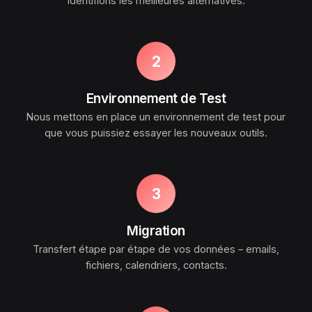
identifions les meilleures alternatives.
2
Environnement de Test
Nous mettons en place un environnement de test pour
que vous puissiez essayer les nouveaux outils.
3
Migration
Transfert étape par étape de vos données – emails,
fichiers, calendriers, contacts.