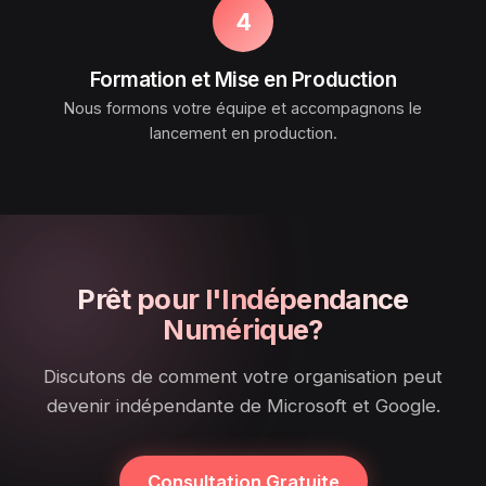
4
Formation et Mise en Production
Nous formons votre équipe et accompagnons le
lancement en production.
Prêt pour l'Indépendance
Numérique?
Discutons de comment votre organisation peut
devenir indépendante de Microsoft et Google.
Consultation Gratuite