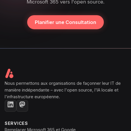
Microsoft 365 vers l'open source.
Planifier une Consultation
Nous permettons aux organisations de façonner leur IT de
manière indépendante – avec l'open source, l'IA locale et
l'infrastructure européenne.
SERVICES
Remplacer Microsoft 365 et Google