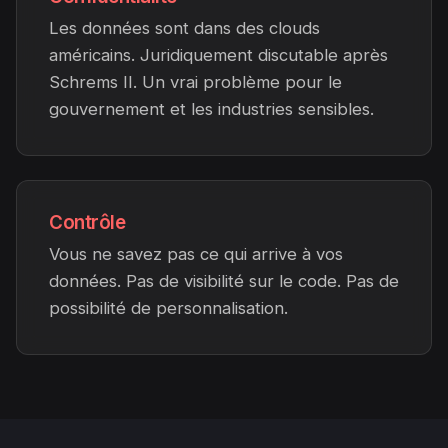
Les données sont dans des clouds
américains. Juridiquement discutable après
Schrems II. Un vrai problème pour le
gouvernement et les industries sensibles.
Contrôle
Vous ne savez pas ce qui arrive à vos
données. Pas de visibilité sur le code. Pas de
possibilité de personnalisation.