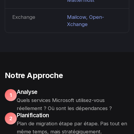
Mattermost
Exchange
Mailcow, Open-
Xchange
Notre Approche
Analyse
1
Quels services Microsoft utilisez-vous
réellement ? Où sont les dépendances ?
Planification
2
Plan de migration étape par étape. Pas tout en
même temps, mais stratégiquement.