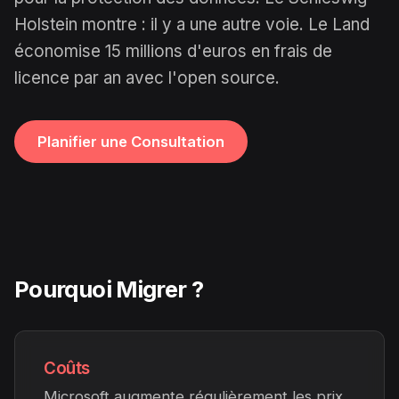
Holstein montre : il y a une autre voie. Le Land
économise 15 millions d'euros en frais de
licence par an avec l'open source.
Planifier une Consultation
Pourquoi Migrer ?
Coûts
Microsoft augmente régulièrement les prix.