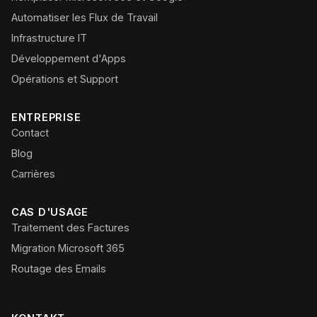
Automatiser les Flux de Travail
Infrastructure IT
Développement d'Apps
Opérations et Support
ENTREPRISE
Contact
Blog
Carrières
CAS D'USAGE
Traitement des Factures
Migration Microsoft 365
Routage des Emails