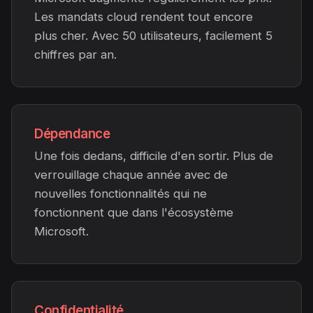
Les mandats cloud rendent tout encore
plus cher. Avec 50 utilisateurs, facilement 5
chiffres par an.
Dépendance
Une fois dedans, difficile d'en sortir. Plus de
verrouillage chaque année avec de
nouvelles fonctionnalités qui ne
fonctionnent que dans l'écosystème
Microsoft.
Confidentialité