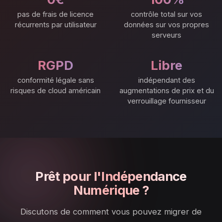
pas de frais de licence
contrôle total sur vos
récurrents par utilisateur
données sur vos propres
serveurs
RGPD
Libre
conformité légale sans
indépendant des
risques de cloud américain
augmentations de prix et du
verrouillage fournisseur
Prêt pour l'Indépendance
Numérique ?
Discutons de comment vous pouvez migrer de