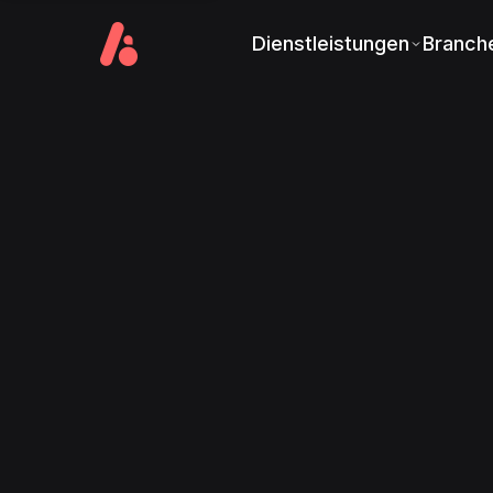
Dienstleistungen
Branch