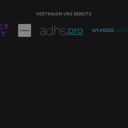
VERTRAUEN UNS BEREITS