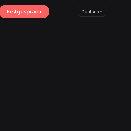
Erstgespräch
Deutsch