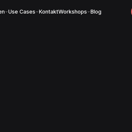
en
Use Cases
Kontakt
Workshops
Blog