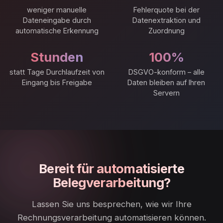
weniger manuelle
Fehlerquote bei der
Dateneingabe durch
Datenextraktion und
automatische Erkennung
Zuordnung
Stunden
100%
statt Tage Durchlaufzeit von
DSGVO-konform – alle
Eingang bis Freigabe
Daten bleiben auf Ihren
Servern
Bereit für automatisierte
Belegverarbeitung?
Lassen Sie uns besprechen, wie wir Ihre
Rechnungsverarbeitung automatisieren können.