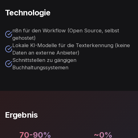
Technologie
n8n für den Workflow (Open Source, selbst
gehostet)
Lokale KI-Modelle für die Texterkennung (keine
Daten an externe Anbieter)
Schnittstellen zu gängigen
Buchhaltungssystemen
Ergebnis
70-90%
~0%