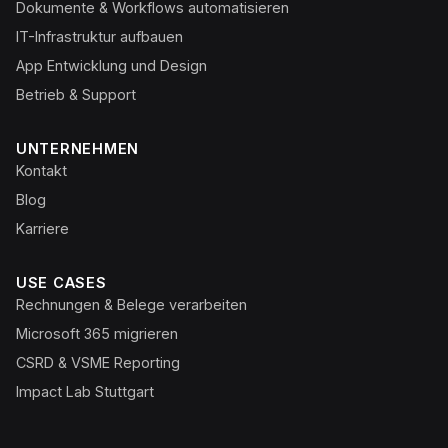
Dokumente & Workflows automatisieren
IT-Infrastruktur aufbauen
App Entwicklung und Design
Betrieb & Support
UNTERNEHMEN
Kontakt
Blog
Karriere
USE CASES
Rechnungen & Belege verarbeiten
Microsoft 365 migrieren
CSRD & VSME Reporting
Impact Lab Stuttgart