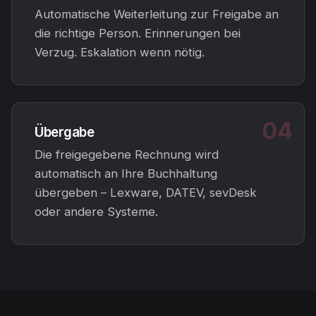
Automatische Weiterleitung zur Freigabe an
die richtige Person. Erinnerungen bei
Verzug. Eskalation wenn nötig.
04
Übergabe
Die freigegebene Rechnung wird
automatisch an Ihre Buchhaltung
übergeben – Lexware, DATEV, sevDesk
oder andere Systeme.