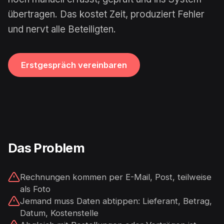
übertragen. Das kostet Zeit, produziert Fehler
und nervt alle Beteiligten.
Erstgespräch vereinbaren
Das Problem
Rechnungen kommen per E-Mail, Post, teilweise
als Foto
Jemand muss Daten abtippen: Lieferant, Betrag,
Datum, Kostenstelle