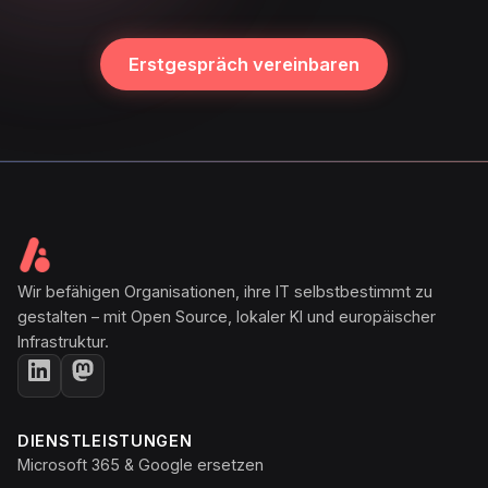
Erstgespräch vereinbaren
Wir befähigen Organisationen, ihre IT selbstbestimmt zu
gestalten – mit Open Source, lokaler KI und europäischer
Infrastruktur.
DIENSTLEISTUNGEN
Microsoft 365 & Google ersetzen