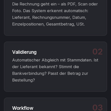
Die Rechnung geht ein – als PDF, Scan oder
Foto. Das System erkennt automatisch:
Lieferant, Rechnungsnummer, Datum,
Einzelpositionen, Gesamtbetrag, USt.
02
Validierung
Automatischer Abgleich mit Stammdaten. Ist
der Lieferant bekannt? Stimmt die
Bankverbindung? Passt der Betrag zur
Bestellung?
03
Workflow